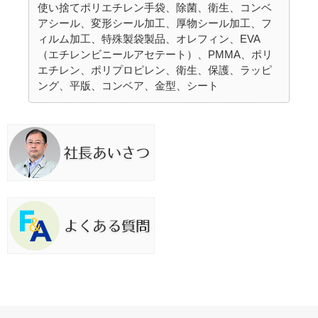
使い捨てポリエチレン手袋、除菌、衛生、コンベ
アシール、変形シール加工、厚物シール加工、フ
ィルム加工、特殊製袋製品、オレフィン、EVA
（エチレンビニールアセテート）、PMMA、ポリ
エチレン、ポリプロピレン、衛生、保護、ラッピ
ング、平版、コンベア、金型、シート