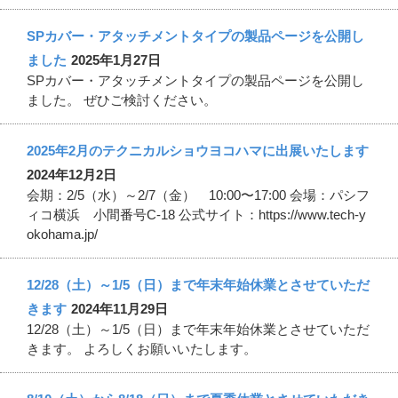
SPカバー・アタッチメントタイプの製品ページを公開し
ました
2025年1月27日
SPカバー・アタッチメントタイプの製品ページを公開し
ました。 ぜひご検討ください。
2025年2月のテクニカルショウヨコハマに出展いたします
2024年12月2日
会期：2/5（水）～2/7（金） 10:00〜17:00 会場：パシフ
ィコ横浜 小間番号C-18 公式サイト：https://www.tech-y
okohama.jp/
12/28（土）～1/5（日）まで年末年始休業とさせていただ
きます
2024年11月29日
12/28（土）～1/5（日）まで年末年始休業とさせていただ
きます。 よろしくお願いいたします。