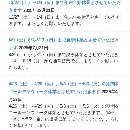
12/27（土）～1/4（日）まで年末年始休業とさせていただ
きます
2025年12月21日
12/27（土）～1/4（日）まで年末年始休業とさせていただ
きます。 よろしくお願いいたします。
8/9（土）から8/17（日）まで夏季休業とさせていただき
ます
2025年7月31日
8/9（土）から8/17（日）まで夏季休業とさせていただき
ます。 8/18（月）から通常営業です。よろしくお願いい
たします。
4/26（土）～4/29（火）、5/3（土）〜5/6（火）の期間を
ゴールデンウィーク休業とさせていただきます
2025年4
月23日
4/26（土）～4/29（火）、5/3（土）〜5/6（火）の期間を
ゴールデンウィーク休業とさせていただきます。 4/30
（水）〜5/2（金）は通常営業しておりますので、よろし
くお願いいたします。