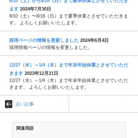
8/10（土）から8/18（日）まで夏季休業とさせていただき
ます
2024年7月30日
8/10（土）〜8/18（日）まで夏季休業とさせていただきま
す。 よろしくお願いいたします。
採用ページの情報を更新しました
2024年6月4日
採用情報ページの情報を変更しました。
12/27（水）～1/4（木）まで年末年始休業とさせていただ
きます
2023年12月21日
12/27（水）～1/4（木）まで年末年始休業とさせていただ
きます。 よろしくお願いいたします。
古い記事
関連用語