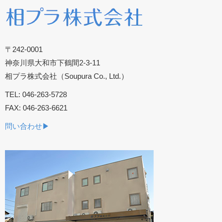
〒242-0001
神奈川県大和市下鶴間2-3-11
相プラ株式会社（Soupura Co., Ltd.）
TEL: 046-263-5728
FAX: 046-263-6621
問い合わせ▶︎