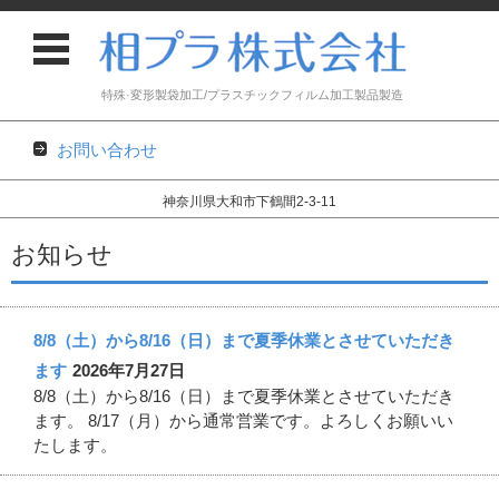
特殊·変形製袋加工/プラスチックフィルム加工製品製造
お問い合わせ
神奈川県大和市下鶴間2-3-11
コンテンツに移動
お知らせ
8/8（土）から8/16（日）まで夏季休業とさせていただき
ます
2026年7月27日
8/8（土）から8/16（日）まで夏季休業とさせていただき
ます。 8/17（月）から通常営業です。よろしくお願いい
たします。