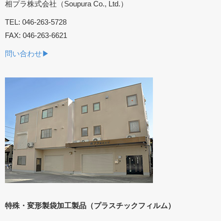
相プラ株式会社（Soupura Co., Ltd.）
TEL: 046-263-5728
FAX: 046-263-6621
問い合わせ▶︎
特殊・変形製袋加工製品（プラスチックフィルム）