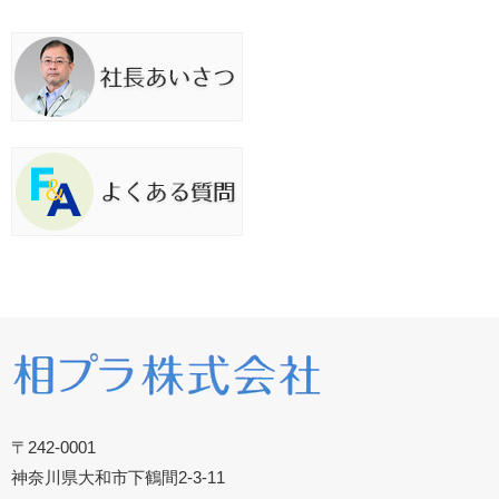
〒242-0001
神奈川県大和市下鶴間2-3-11