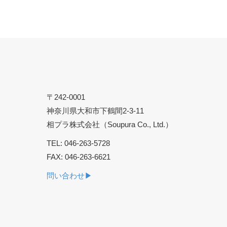
〒242-0001
神奈川県大和市下鶴間2-3-11
相プラ株式会社（Soupura Co., Ltd.）
TEL: 046-263-5728
FAX: 046-263-6621
問い合わせ▶︎